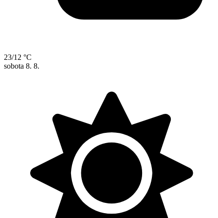
23/12 °C
sobota
8. 8.