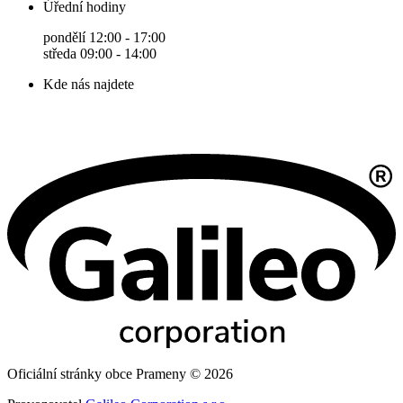
Úřední hodiny
pondělí 12:00 - 17:00
středa 09:00 - 14:00
Kde nás najdete
Oficiální stránky obce Prameny © 2026