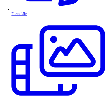
Formuláře