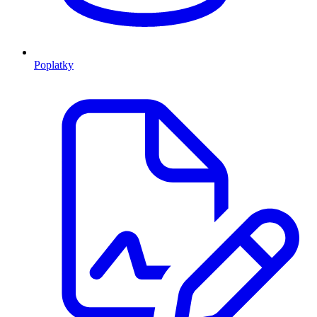
Poplatky