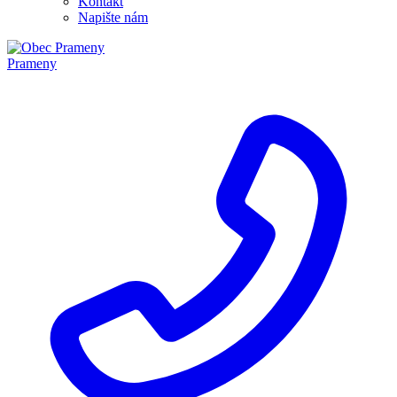
Kontakt
Napište nám
Prameny