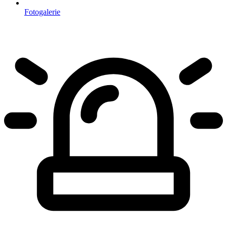
Fotogalerie