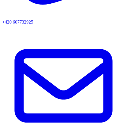
+420 607732925