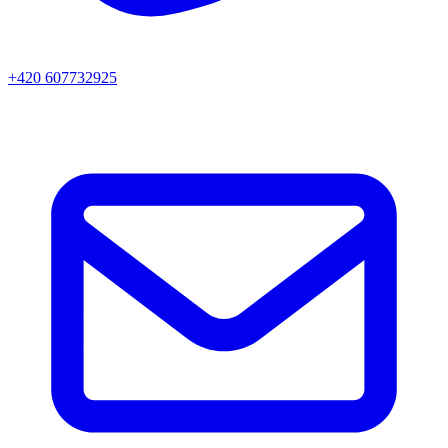
+420 607732925