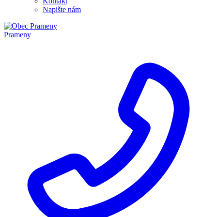
Kontakt
Napište nám
Prameny