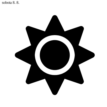
sobota
8. 8.