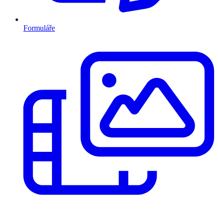
Formuláře