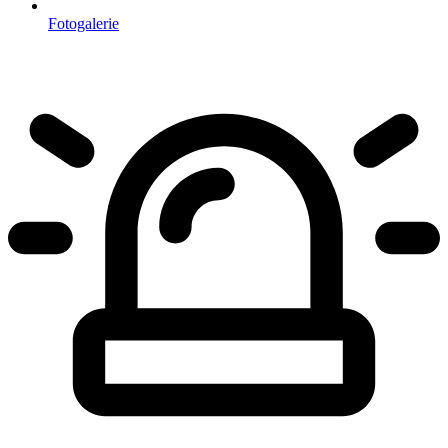
Fotogalerie