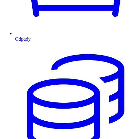
Odpady