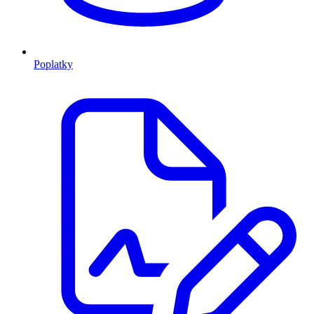
Poplatky