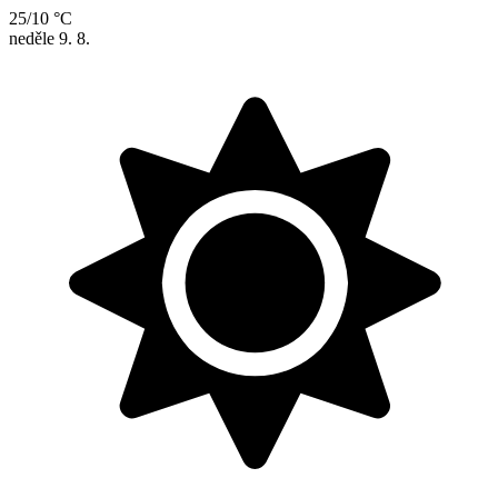
25/10 °C
neděle
9. 8.