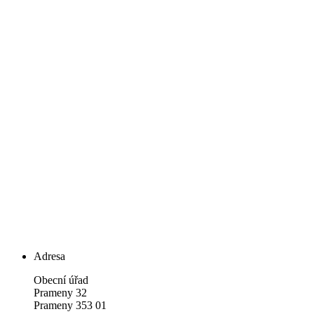
Adresa
Obecní úřad
Prameny 32
Prameny 353 01