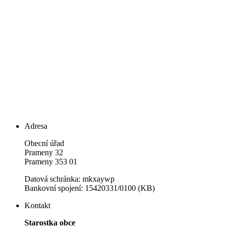
Adresa
Obecní úřad
Prameny 32
Prameny 353 01
Datová schránka: mkxaywp
Bankovní spojení: 15420331/0100 (KB)
Kontakt
Starostka obce