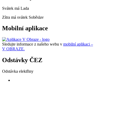
Svátek má
Lada
Zítra má svátek
Soběslav
Mobilní aplikace
Sledujte informace z našeho webu v
mobilní aplikaci –
V OBRAZE.
Odstávky ČEZ
Odstávka elektřiny