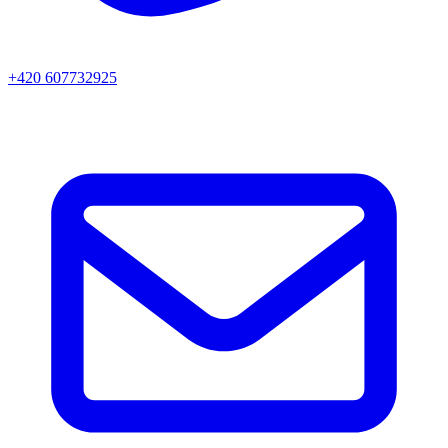
+420 607732925