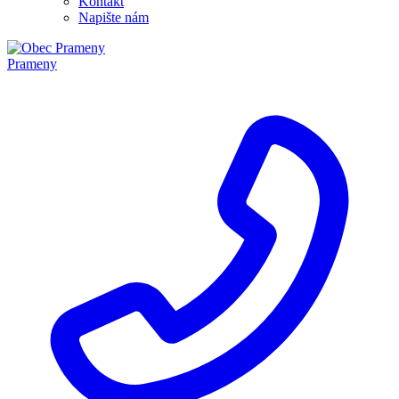
Kontakt
Napište nám
Prameny