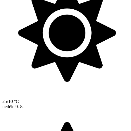
25/10 °C
neděle
9. 8.