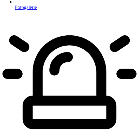
Fotogalerie