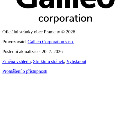
Oficiální stránky obce Prameny © 2026
Provozovatel
Galileo Corporation s.r.o.
Poslední aktualizace: 20. 7. 2026
Změna vzhledu
,
Struktura stránek
,
Vytisknout
Prohlášení o přístupnosti