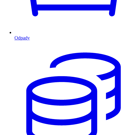
Odpady