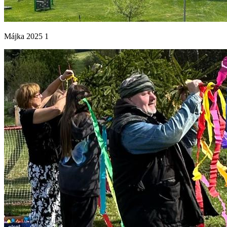
Májka 2025 1