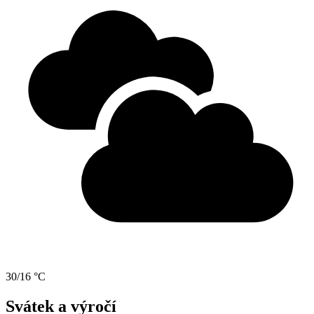
30/16 °C
Svátek a výročí