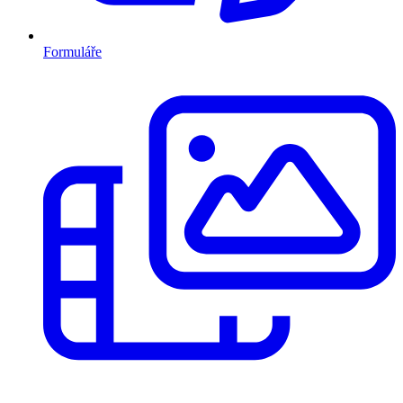
Formuláře