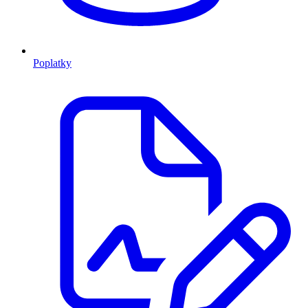
Poplatky