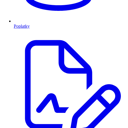
Poplatky