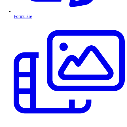
Formuláře