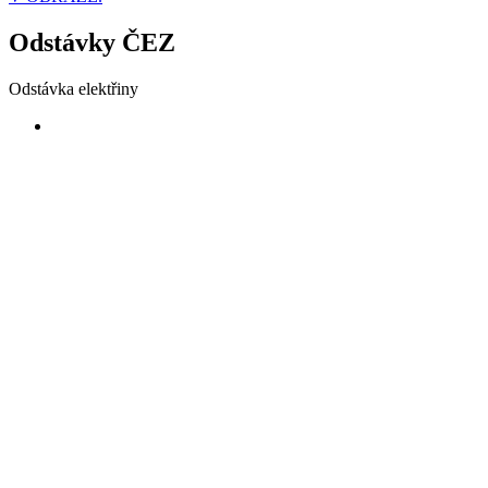
Odstávky ČEZ
Odstávka elektřiny