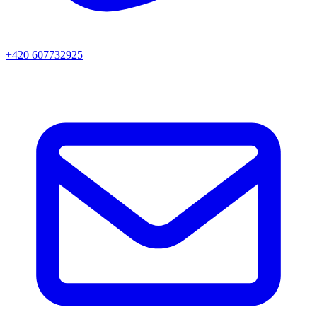
+420 607732925