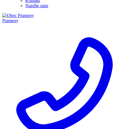
Kontakt
Napište nám
Prameny