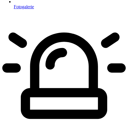
Fotogalerie