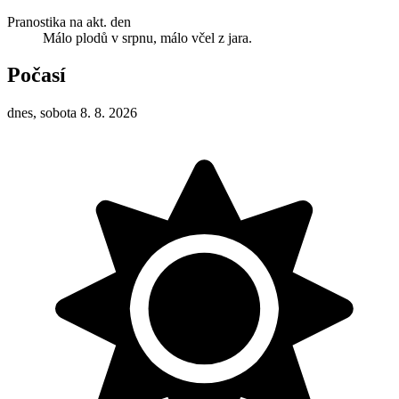
Pranostika na akt. den
Málo plodů v srpnu, málo včel z jara.
Počasí
dnes, sobota 8. 8. 2026