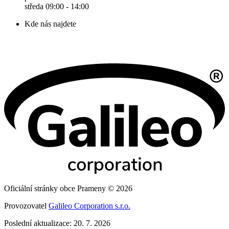
středa 09:00 - 14:00
Kde nás najdete
Oficiální stránky obce Prameny © 2026
Provozovatel
Galileo Corporation s.r.o.
Poslední aktualizace: 20. 7. 2026