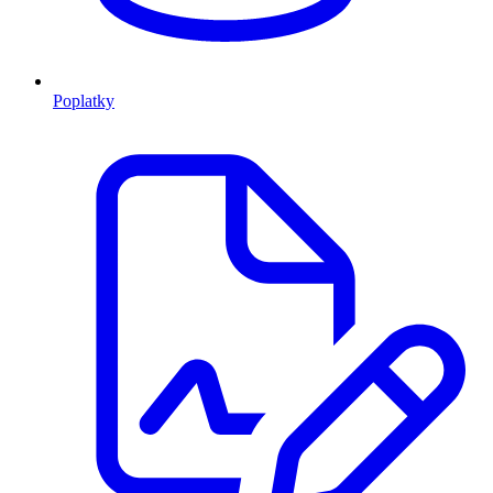
Poplatky