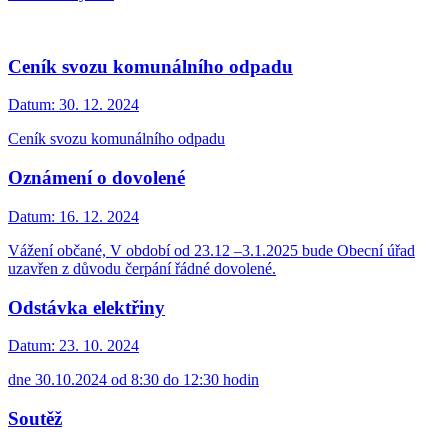
Ceník svozu komunálního odpadu
Datum:
30. 12. 2024
Ceník svozu komunálního odpadu
Oznámení o dovolené
Datum:
16. 12. 2024
Vážení občané, V období od 23.12 –3.1.2025 bude Obecní úřad
uzavřen z důvodu čerpání řádné dovolené.
Odstávka elektřiny
Datum:
23. 10. 2024
dne 30.10.2024 od 8:30 do 12:30 hodin
Soutěž