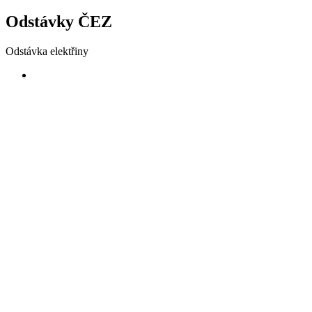
Odstávky ČEZ
Odstávka elektřiny