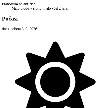
Pranostika na akt. den
Málo plodů v srpnu, málo včel z jara.
Počasí
dnes, sobota 8. 8. 2026