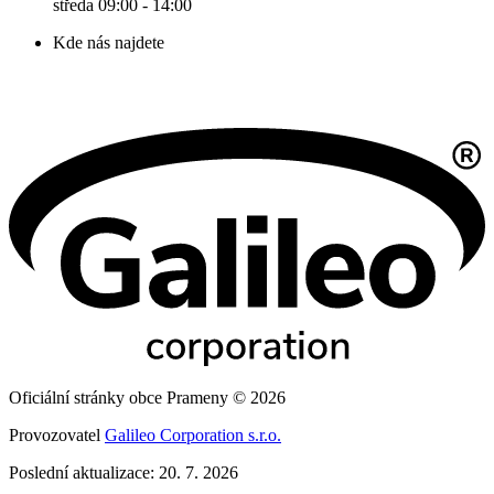
středa 09:00 - 14:00
Kde nás najdete
Oficiální stránky obce Prameny © 2026
Provozovatel
Galileo Corporation s.r.o.
Poslední aktualizace: 20. 7. 2026