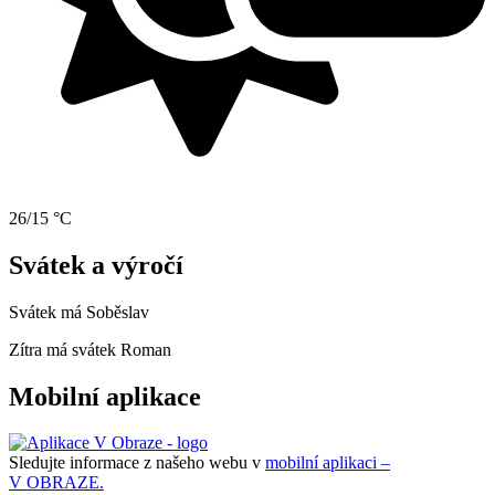
26/15 °C
Svátek a výročí
Svátek má
Soběslav
Zítra má svátek
Roman
Mobilní aplikace
Sledujte informace z našeho webu v
mobilní aplikaci –
V OBRAZE.