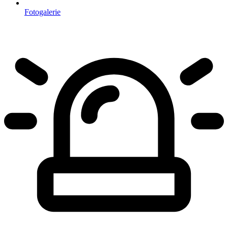
Fotogalerie