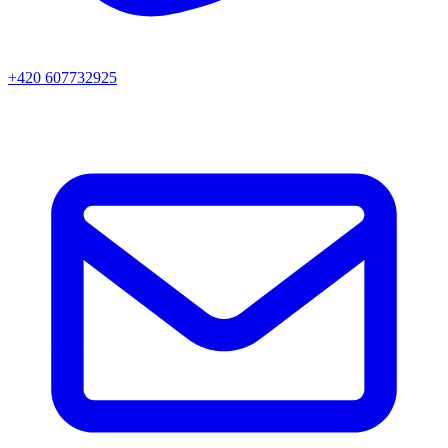
+420 607732925