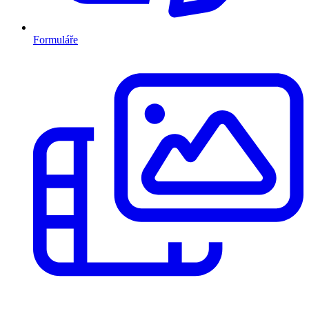
Formuláře