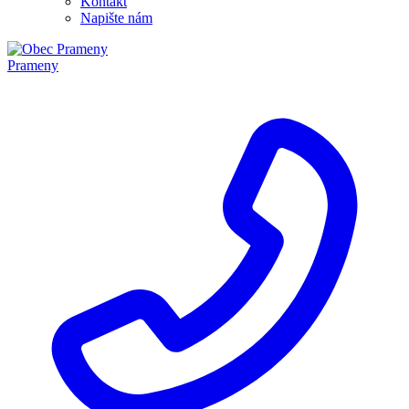
Kontakt
Napište nám
Prameny